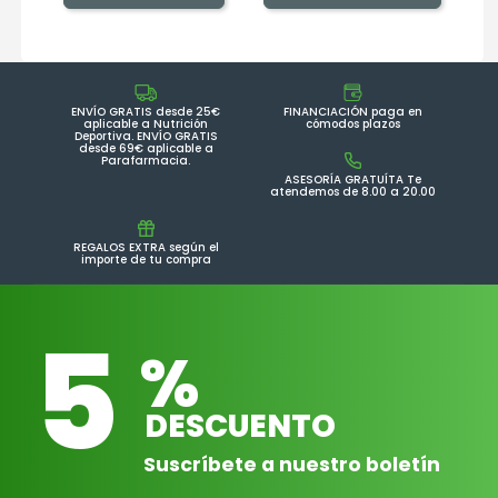
ENVÍO GRATIS desde 25€
FINANCIACIÓN paga en
aplicable a Nutrición
cómodos plazos
Deportiva. ENVÍO GRATIS
desde 69€ aplicable a
Parafarmacia.
ASESORÍA GRATUÍTA Te
atendemos de 8.00 a 20.00
REGALOS EXTRA según el
importe de tu compra
5
%
DESCUENTO
Suscríbete a nuestro boletín