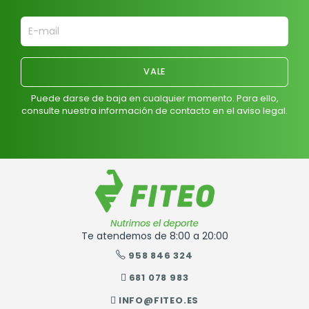
Puede darse de baja en cualquier momento. Para ello,
consulte nuestra información de contacto en el aviso legal.
Te atendemos de 8:00 a 20:00
958 846 324
681 078 983
INFO@FITEO.ES