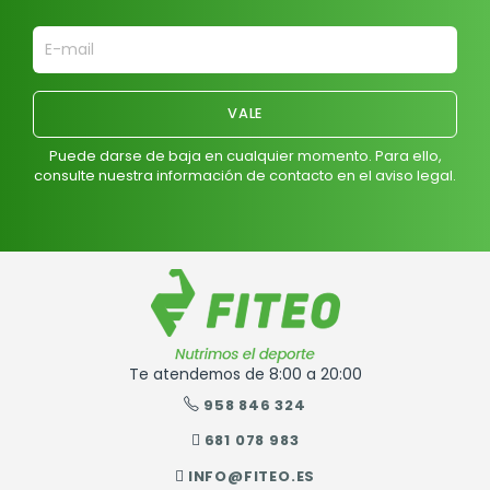
Puede darse de baja en cualquier momento. Para ello,
consulte nuestra información de contacto en el aviso legal.
Te atendemos de 8:00 a 20:00
958 846 324
681 078 983
INFO@FITEO.ES