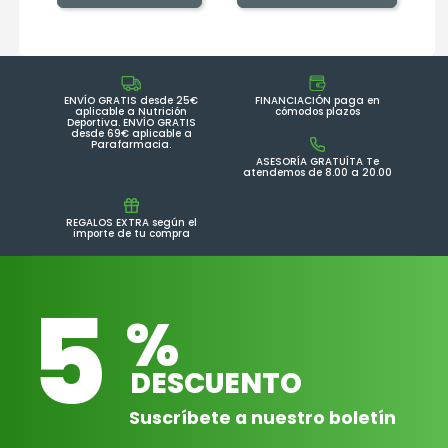
ENVÍO GRATIS desde 25€
FINANCIACIÓN paga en
aplicable a Nutrición
cómodos plazos
Deportiva. ENVÍO GRATIS
desde 69€ aplicable a
Parafarmacia.
ASESORÍA GRATUÍTA Te
atendemos de 8.00 a 20.00
REGALOS EXTRA según el
importe de tu compra
5
%
DESCUENTO
Suscríbete a nuestro boletín