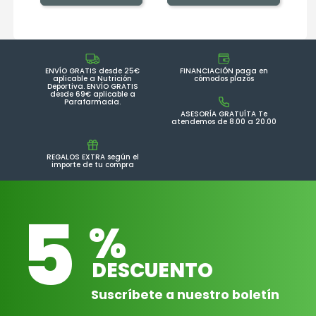
ENVÍO GRATIS desde 25€
FINANCIACIÓN paga en
aplicable a Nutrición
cómodos plazos
Deportiva. ENVÍO GRATIS
desde 69€ aplicable a
Parafarmacia.
ASESORÍA GRATUÍTA Te
atendemos de 8.00 a 20.00
REGALOS EXTRA según el
importe de tu compra
5
%
DESCUENTO
Suscríbete a nuestro boletín