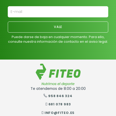
Puede darse de baja en cualquier momento. Para ello,
consulte nuestra información de contacto en el aviso legal.
Te atendemos de 8:00 a 20:00
958 846 324
681 078 983
INFO@FITEO.ES