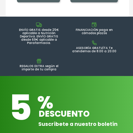
ENVÍO GRATIS desde 25€
FINANCIACIÓN paga en
aplicable a Nutrición
cómodos plazos
Deportiva. ENVÍO GRATIS
desde 69€ aplicable a
Parafarmacia.
ASESORÍA GRATUÍTA Te
atendemos de 8.00 a 20.00
REGALOS EXTRA según el
importe de tu compra
5
%
DESCUENTO
Suscríbete a nuestro boletín