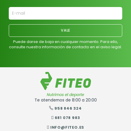
Puede darse de baja en cualquier momento. Para ello,
consulte nuestra información de contacto en el aviso legal.
Te atendemos de 8:00 a 20:00
958 846 324
681 078 983
INFO@FITEO.ES