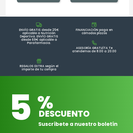
ENVÍO GRATIS desde 25€
FINANCIACIÓN paga en
aplicable a Nutrición
cómodos plazos
Deportiva. ENVÍO GRATIS
desde 69€ aplicable a
Parafarmacia.
ASESORÍA GRATUÍTA Te
atendemos de 8.00 a 20.00
REGALOS EXTRA según el
importe de tu compra
5
%
DESCUENTO
Suscríbete a nuestro boletín