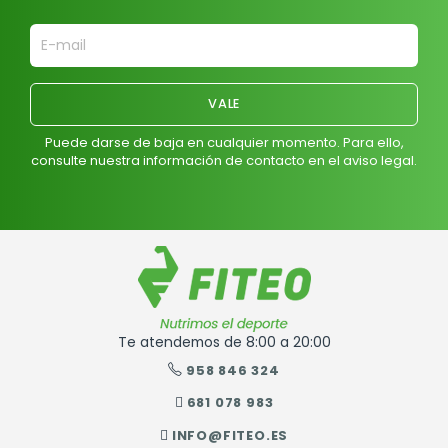
Puede darse de baja en cualquier momento. Para ello,
consulte nuestra información de contacto en el aviso legal.
Te atendemos de 8:00 a 20:00
958 846 324
681 078 983
INFO@FITEO.ES