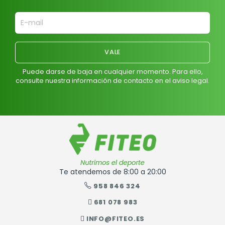
Puede darse de baja en cualquier momento. Para ello,
consulte nuestra información de contacto en el aviso legal.
Te atendemos de 8:00 a 20:00
958 846 324
681 078 983
INFO@FITEO.ES