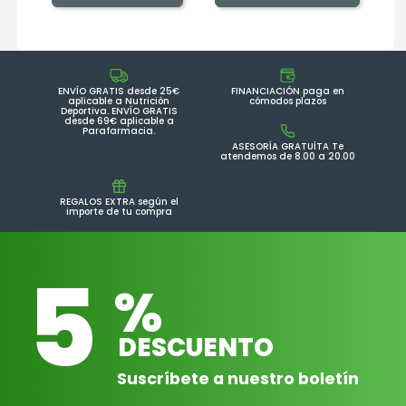
ENVÍO GRATIS desde 25€
FINANCIACIÓN paga en
aplicable a Nutrición
cómodos plazos
Deportiva. ENVÍO GRATIS
desde 69€ aplicable a
Parafarmacia.
ASESORÍA GRATUÍTA Te
atendemos de 8.00 a 20.00
REGALOS EXTRA según el
importe de tu compra
5
%
DESCUENTO
Suscríbete a nuestro boletín