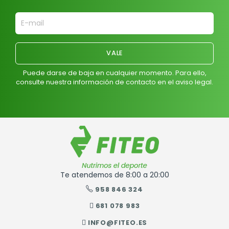
Puede darse de baja en cualquier momento. Para ello,
consulte nuestra información de contacto en el aviso legal.
Te atendemos de 8:00 a 20:00
958 846 324
681 078 983
INFO@FITEO.ES