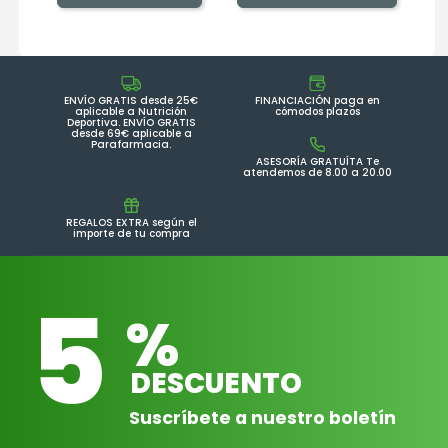
ENVÍO GRATIS desde 25€
FINANCIACIÓN paga en
aplicable a Nutrición
cómodos plazos
Deportiva. ENVÍO GRATIS
desde 69€ aplicable a
Parafarmacia.
ASESORÍA GRATUÍTA Te
atendemos de 8.00 a 20.00
REGALOS EXTRA según el
importe de tu compra
5
%
DESCUENTO
Suscríbete a nuestro boletín