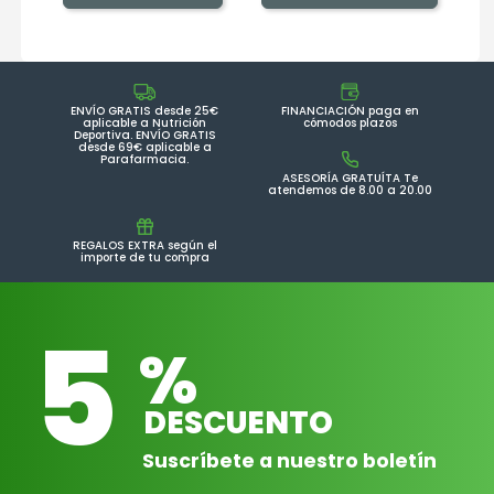
ENVÍO GRATIS desde 25€
FINANCIACIÓN paga en
aplicable a Nutrición
cómodos plazos
Deportiva. ENVÍO GRATIS
desde 69€ aplicable a
Parafarmacia.
ASESORÍA GRATUÍTA Te
atendemos de 8.00 a 20.00
REGALOS EXTRA según el
importe de tu compra
5
%
DESCUENTO
Suscríbete a nuestro boletín