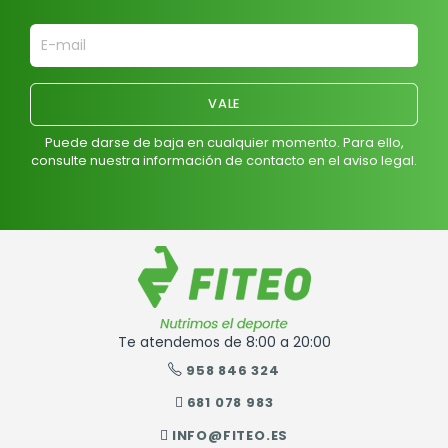
Puede darse de baja en cualquier momento. Para ello,
consulte nuestra información de contacto en el aviso legal.
Te atendemos de 8:00 a 20:00
958 846 324
681 078 983
INFO@FITEO.ES