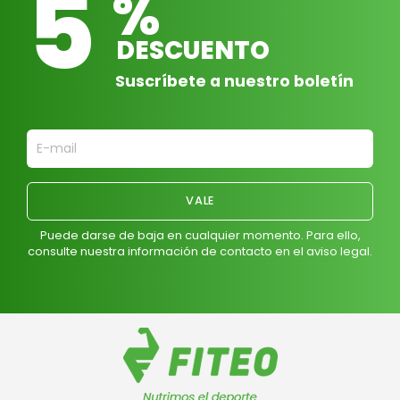
5
%
DESCUENTO
Suscríbete a nuestro boletín
Puede darse de baja en cualquier momento. Para ello,
consulte nuestra información de contacto en el aviso legal.